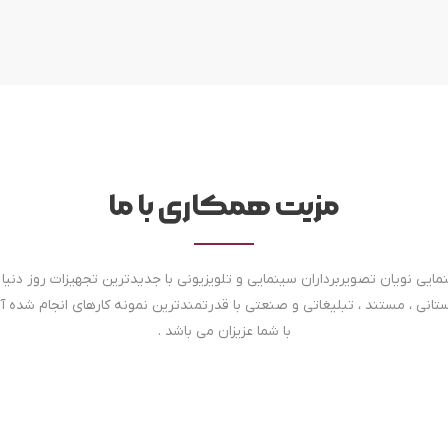
مزیت همکاری با ما
ایی نویان تصویربرداران سینمایی و تلویزیونی با جدیدترین تجهیزات روز دنیا 
استانی ، مستند ، تبلیغاتی و صنعتی با قدرتمندترین نمونه کارهای انجام شده آ
با شما عزیزان می باشد .