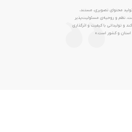
 تولید محتوای تصویری، مستند،
دقت، نظم و روحیه‌ی مسئولیت‌پذیر
د و تولیداتی با کیفیت و اثرگذاری
ح استان و کشور است.»