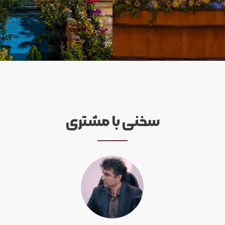
سخنی با مشتری