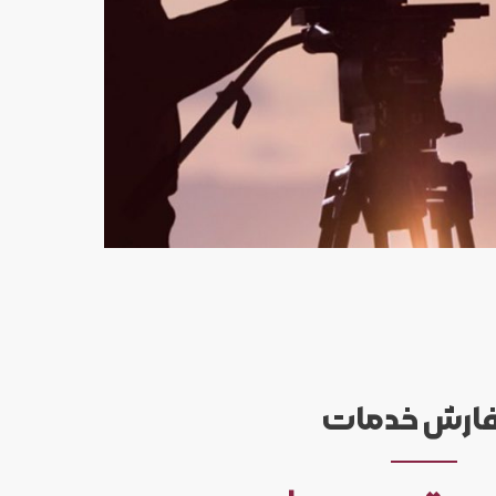
ارش خدمات