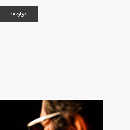
درباره ما