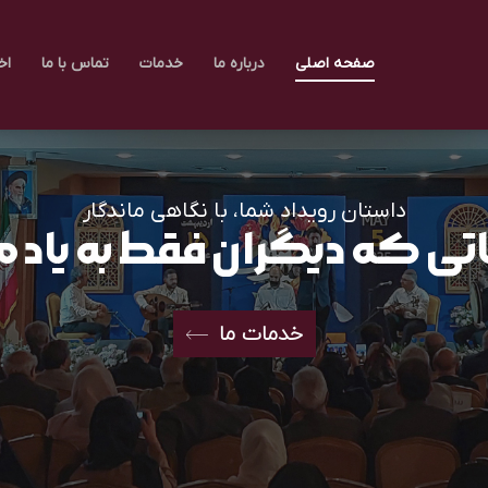
صفحه اصلی
درباره ما
خدمات
تماس با ما
اخ
داستان رویداد شما، با نگاهی ماندگار
ی که دیگران فقط به یاد م
خدمات ما