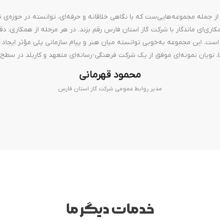
ز جمله مجموعه‌هایی‌ست که با نگاهی خلاقانه و حرفه‌ای، توانسته در حوزه‌ی
اری‌ای ماندگار با شرکت گاز استان فارس رقم بزند. در هر مرحله از همکاری، 
ت. این مجموعه به‌خوبی توانسته میان هنر و پیام سازمانی پلی مؤثر ایجاد کن
د ما، نویان نمونه‌ای موفق از یک شرکت فرهنگی-رسانه‌ای متعهد و کاربلد در سط
محمود قهرمانی
مدیر روابط عمومی شرکت گاز استان فارس
خدمات دیگر ما