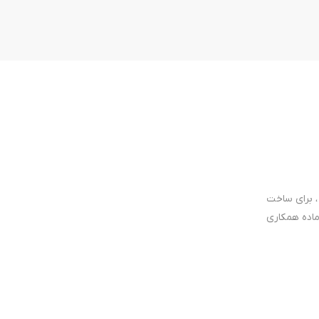
، برای ساخت
ماده همکاری