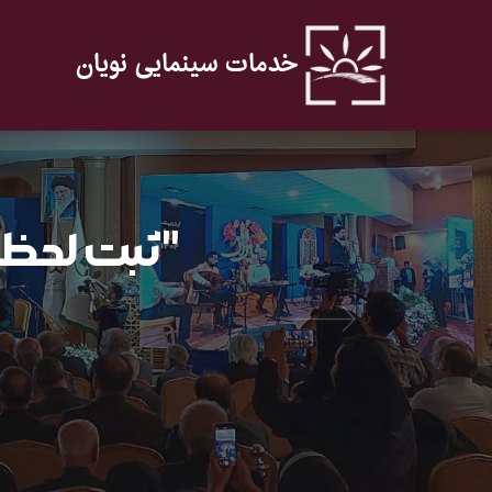
خدمات سینمایی نویان
"ثبت لحظات